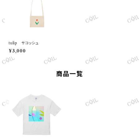
tulip サコッシュ
¥3,000
商品一覧