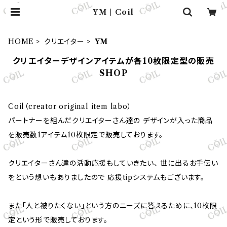
YM | Coil
HOME
クリエイター
YM
クリエイターデザインアイテムが各10枚限定型の販売
SHOP
Coil（creator original item labo）
パートナーを組んだクリエイターさん達の デザインが入った商品
を販売数1アイテム10枚限定で販売しております。
クリエイターさん達の活動応援もしていきたい、 世に出るお手伝い
をという想いもありましたので 応援tipシステムもございます。
また「人と被りたくない」という方のニーズに答えるために、10枚限
定という形で販売しております。