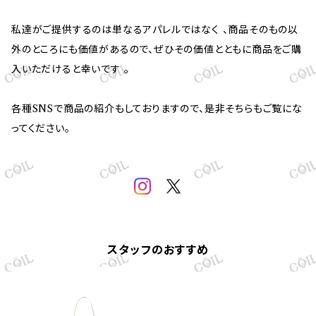
私達がご提供するのは単なるアパレルではなく 、商品そのもの以
外のところにも価値があるので、ぜひその価値とともに商品をご購
入いただけると幸いです 。
各種SNSで商品の紹介もしておりますので、是非そちらもご覧にな
ってください。
スタッフのおすすめ