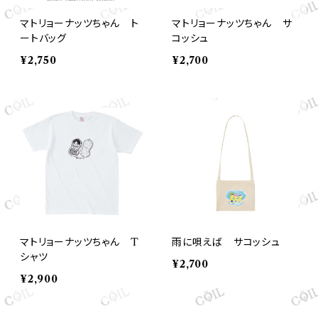
マトリョーナッツちゃん ト
マトリョーナッツちゃん サ
ートバッグ
コッシュ
¥2,750
¥2,700
マトリョーナッツちゃん T
雨に唄えば サコッシュ
シャツ
¥2,700
¥2,900