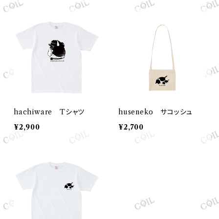
hachiware Tシャツ
huseneko サコッシュ
¥2,900
¥2,700