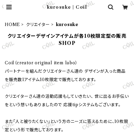
kurosuke | Coil
HOME
クリエイター
kurosuke
クリエイターデザインアイテムが各10枚限定型の販売
SHOP
Coil（creator original item labo）
パートナーを組んだクリエイターさん達の デザインが入った商品
を販売数1アイテム10枚限定で販売しております。
クリエイターさん達の活動応援もしていきたい、 世に出るお手伝い
をという想いもありましたので 応援tipシステムもございます。
また「人と被りたくない」という方のニーズに答えるために、10枚限
定という形で販売しております。