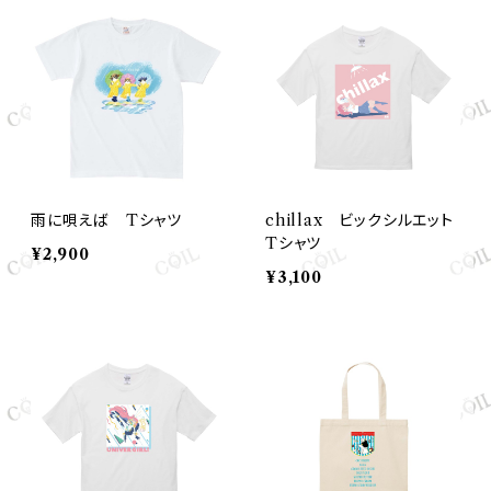
雨に唄えば Tシャツ
chillax ビックシルエット
Tシャツ
¥2,900
¥3,100