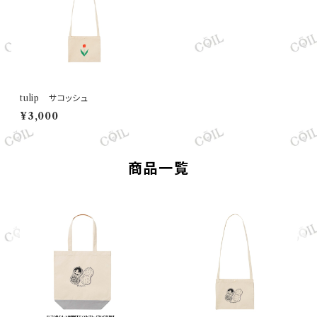
tulip サコッシュ
¥3,000
商品一覧