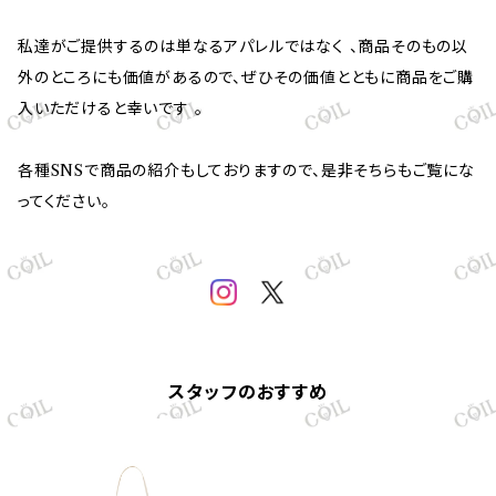
私達がご提供するのは単なるアパレルではなく 、商品そのもの以
外のところにも価値があるので、ぜひその価値とともに商品をご購
入いただけると幸いです 。
各種SNSで商品の紹介もしておりますので、是非そちらもご覧にな
ってください。
スタッフのおすすめ