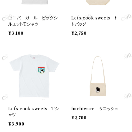
ユニバーガール ビックシ
Let`s cook sweets トー
ルエットTシャツ
トバッグ
¥3,100
¥2,750
Let`s cook sweets Tシ
hachiware サコッシュ
ャツ
¥2,700
¥3,900