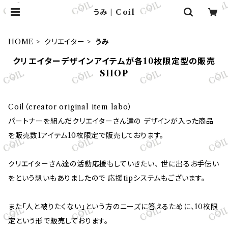
うみ | Coil
HOME
クリエイター
うみ
クリエイターデザインアイテムが各10枚限定型の販売
SHOP
Coil（creator original item labo）
パートナーを組んだクリエイターさん達の デザインが入った商品
を販売数1アイテム10枚限定で販売しております。
クリエイターさん達の活動応援もしていきたい、 世に出るお手伝い
をという想いもありましたので 応援tipシステムもございます。
また「人と被りたくない」という方のニーズに答えるために、10枚限
定という形で販売しております。