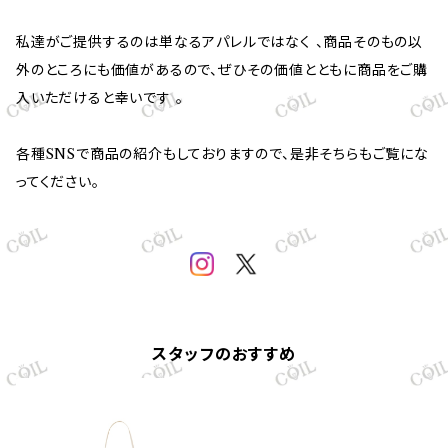
私達がご提供するのは単なるアパレルではなく 、商品そのもの以
外のところにも価値があるので、ぜひその価値とともに商品をご購
入いただけると幸いです 。
各種SNSで商品の紹介もしておりますので、是非そちらもご覧にな
ってください。
スタッフのおすすめ