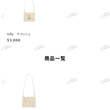
tulip サコッシュ
¥3,000
商品一覧