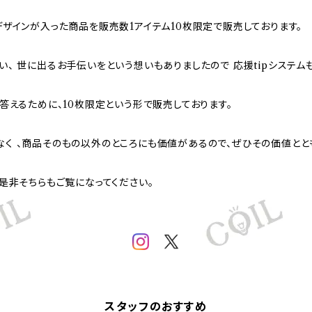
デザインが入った商品を販売数1アイテム10枚限定で販売しております。
、 世に出るお手伝いをという想いもありましたので 応援tipシステム
答えるために、10枚限定という形で販売しております。
く 、商品そのもの以外のところにも価値があるので、ぜひその価値とと
是非そちらもご覧になってください。
スタッフのおすすめ