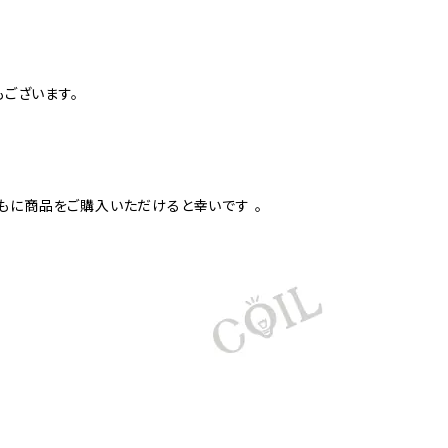
もございます。
もに商品をご購入いただけると幸いです 。