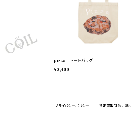
pizza トートバッグ
¥2,400
プライバシーポリシー
特定商取引法に基