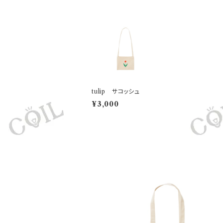
tulip サコッシュ
¥3,000