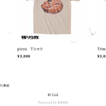
pizza Tシャツ
Tti
¥3,000
¥3,0
づく表記
© Coil
Powered by