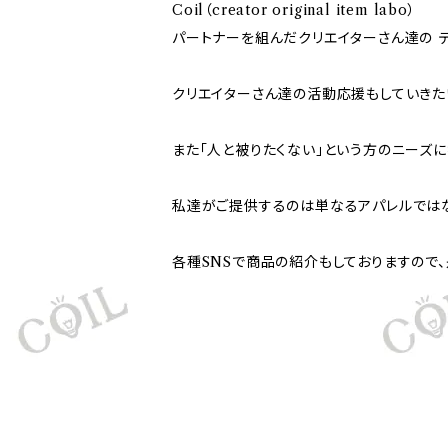
Coil（creator original item labo）
パートナーを組んだクリエイターさん達の 
クリエイターさん達の活動応援もしていきたい
また「人と被りたくない」という方のニーズに
私達がご提供するのは単なるアパレルではな
各種SNSで商品の紹介もしておりますので、