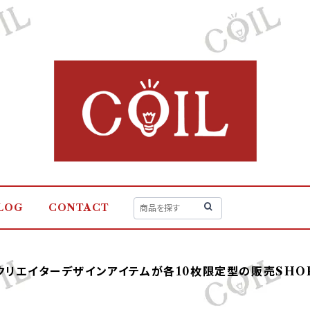
LOG
CONTACT
クリエイターデザインアイテムが各10枚限定型の販売SHO