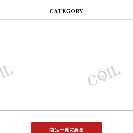
CATEGORY
商品一覧に戻る