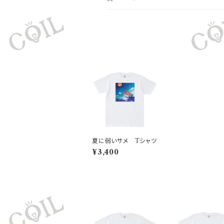
夏に弱いサメ Tシャツ
¥3,400