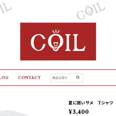
LOG
CONTACT
夏に弱いサメ Tシャツ
¥3,400