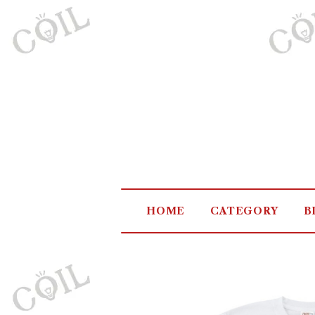
HOME
CATEGORY
B