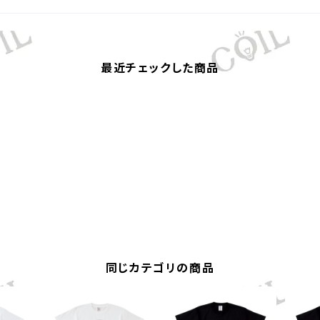
最近チェックした商品
同じカテゴリの商品