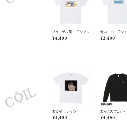
プラモデル風 Tシャツ
青い一日 Tシャ
¥4,400
¥2,400
ある夜 Tシャツ
あんよスウェット
¥4,400
¥4,450