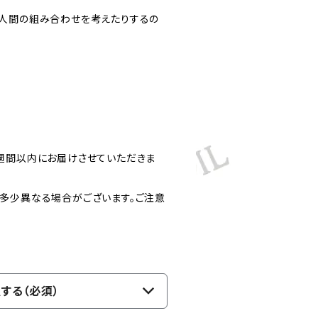
人間の組み合わせを考えたりするの
週間以内にお届けさせていただきま
多少異なる場合がございます。ご注意
する（必須）